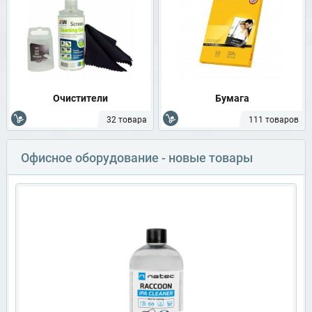
Очистители
Бумага
32 товара
111 товаров
Офисное оборудование - новые товары