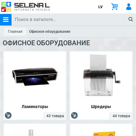
LV
Главная
Офисное оборудование
ОФИСНОЕ ОБОРУДОВАНИЕ
Ламинаторы
Шредеры
43 товара
44 товара