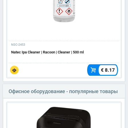
NSC-2453
Natec Ipa Cleaner | Racoon | Cleaner | 500 ml
€ 8.17
Офисное оборудование - популярные товары