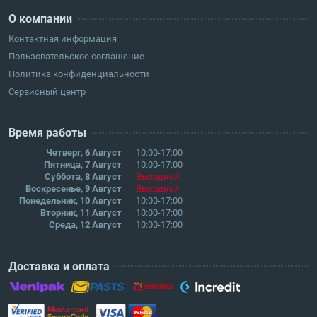
О компании
Контактная информация
Пользовательское соглашение
Политика конфиденциальности
Сервисный центр
Время работы
Четверг, 6 Август
10:00-17:00
Пятница, 7 Август
10:00-17:00
Суббота, 8 Август
Выходной
Воскресенье, 9 Август
Выходной
Понедельник, 10 Август
10:00-17:00
Вторник, 11 Август
10:00-17:00
Среда, 12 Август
10:00-17:00
Доставка и оплата