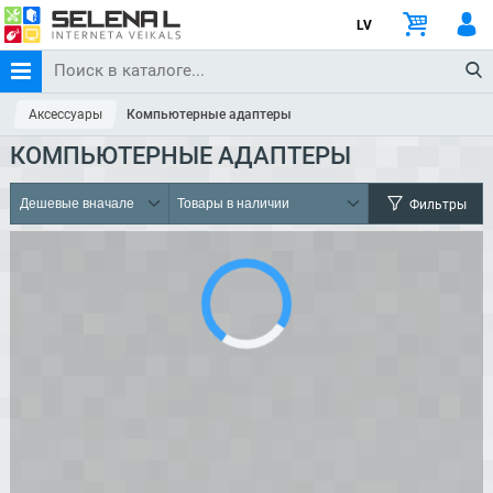
LV
Аксессуары
Компьютерные адаптеры
КОМПЬЮТЕРНЫЕ АДАПТЕРЫ
Фильтры