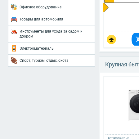
Офисное оборудование
Товары для автомобиля
Инструменты для ухода за садом и
двором
Электроматериалы
Спорт, туризм, отдых, охота
Крупная быт
F2DR509S1W