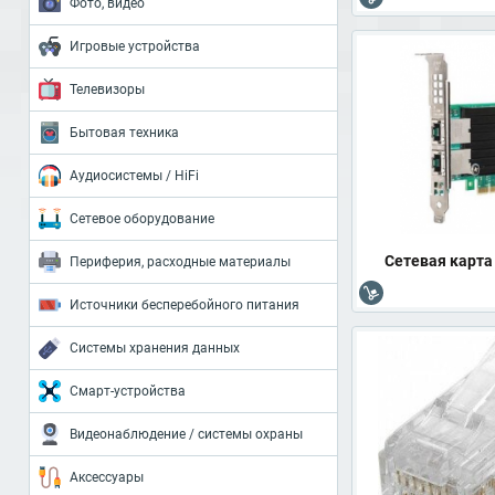
Фото, видео
Игровые устройства
Телевизоры
Бытовая техника
Аудиосистемы / HiFi
Сетевое оборудование
Сетевая карта
Периферия, расходные материалы
Источники бесперебойного питания
Системы хранения данных
Смарт-устройства
Видеонаблюдение / системы охраны
Аксессуары