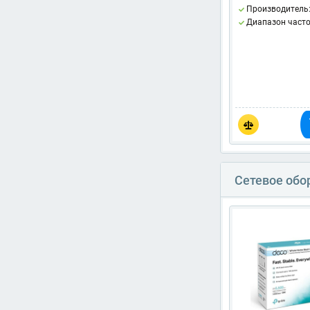
Производитель
Диапазон часто
Сетевое обо