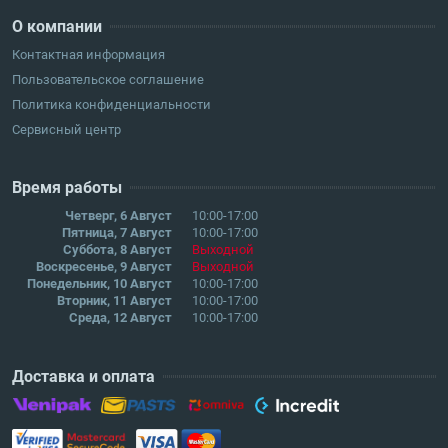
О компании
Контактная информация
Пользовательское соглашение
Политика конфиденциальности
Сервисный центр
Время работы
Четверг, 6 Август
10:00-17:00
Пятница, 7 Август
10:00-17:00
Суббота, 8 Август
Выходной
Воскресенье, 9 Август
Выходной
Понедельник, 10 Август
10:00-17:00
Вторник, 11 Август
10:00-17:00
Среда, 12 Август
10:00-17:00
Доставка и оплата