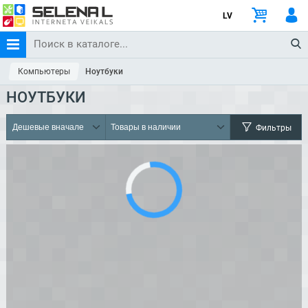
LV
Компьютеры
Ноутбуки
НОУТБУКИ
Фильтры