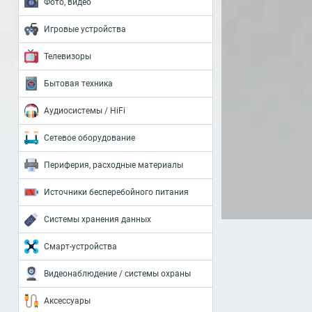
Фото, видео
Игровые устройства
Телевизоры
Бытовая техника
Аудиосистемы / HiFi
Сетевое оборудование
Периферия, расходные материалы
Источники бесперебойного питания
Системы хранения данных
Смарт-устройства
Видеонаблюдение / системы охраны
Аксессуары