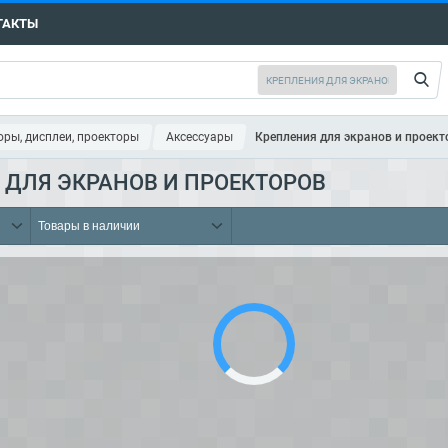
ТАКТЫ
ры, дисплеи, проекторы
Аксессуары
Крепления для экранов и проект
 ДЛЯ ЭКРАНОВ И ПРОЕКТОРОВ