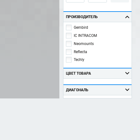
ПРОИЗВОДИТЕЛЬ
Gembird
IC INTRACOM
Neomounts
Reflecta
Techly
ЦВЕТ ТОВАРА
ДИАГОНАЛЬ