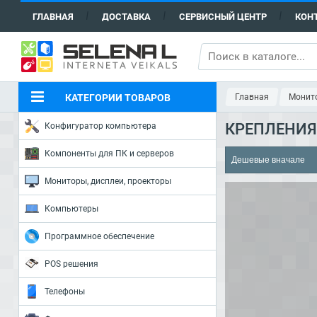
ГЛАВНАЯ
ДОСТАВКА
СЕРВИСНЫЙ ЦЕНТР
КОН
КАТЕГОРИИ ТОВАРОВ
Главная
Монито
КРЕПЛЕНИЯ
Конфигуратор компьютера
Компоненты для ПК и серверов
Мониторы, дисплеи, проекторы
Компьютеры
Программное обеспечение
POS решения
Телефоны