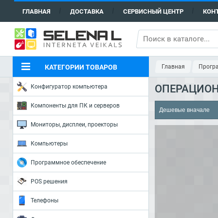
ГЛАВНАЯ
ДОСТАВКА
СЕРВИСНЫЙ ЦЕНТР
КОН
КАТЕГОРИИ ТОВАРОВ
Главная
Прогр
ОПЕРАЦИО
Конфигуратор компьютера
Компоненты для ПК и серверов
Мониторы, дисплеи, проекторы
Компьютеры
Программное обеспечение
POS решения
Телефоны