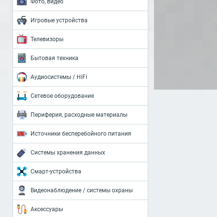
Фото, видео
Игровые устройства
Телевизоры
Бытовая техника
Аудиосистемы / HiFi
Сетевое оборудование
Периферия, расходные материалы
Источники бесперебойного питания
Системы хранения данных
Смарт-устройства
Видеонаблюдение / системы охраны
Аксессуары