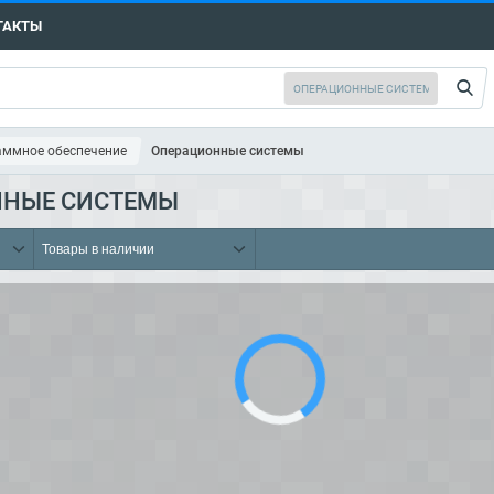
ТАКТЫ
аммное обеспечение
Операционные системы
ННЫЕ СИСТЕМЫ