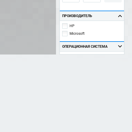
ПРОИЗВОДИТЕЛЬ
HP
Microsoft
ОПЕРАЦИОННАЯ СИСТЕМА