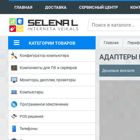
ГЛАВНАЯ
ДОСТАВКА
СЕРВИСНЫЙ ЦЕНТР
КОН
КАТЕГОРИИ ТОВАРОВ
Главная
Перифе
АДАПТЕРЫ 
Конфигуратор компьютера
Компоненты для ПК и серверов
Мониторы, дисплеи, проекторы
Компьютеры
Программное обеспечение
POS решения
Телефоны