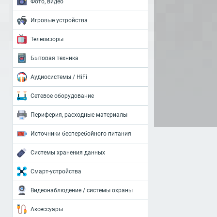
Фото, видео
Игровые устройства
Телевизоры
Бытовая техника
Аудиосистемы / HiFi
Сетевое оборудование
Периферия, расходные материалы
Источники бесперебойного питания
Системы хранения данных
Смарт-устройства
Видеонаблюдение / системы охраны
Аксессуары