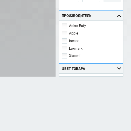
ПРОИЗВОДИТЕЛЬ
Anker Eufy
Apple
Incase
Lexmark
Xiaomi
ЦВЕТ ТОВАРА