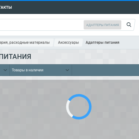
ТАКТЫ
рия, расходные материалы
Аксессуары
Адаптеры питания
ПИТАНИЯ