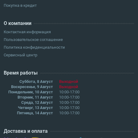
Покупка в кредит
О компании
Контактная информация
Пользовательское соглашение
Политика конфиденциальности
Сервисный центр
Время работы
Суббота, 8 Август
Выходной
Воскресенье, 9 Август
Выходной
Понедельник, 10 Август
10:00-17:00
Вторник, 11 Август
10:00-17:00
Среда, 12 Август
10:00-17:00
Четверг, 13 Август
10:00-17:00
Пятница, 14 Август
10:00-17:00
Доставка и оплата