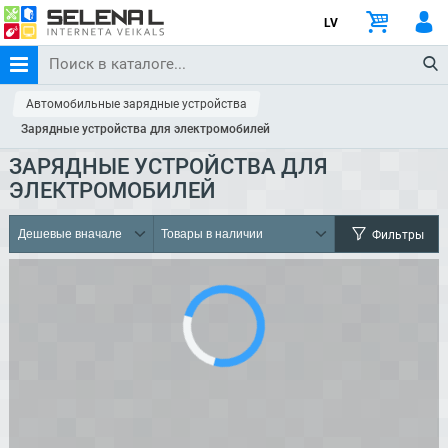
LV
Автомобильные зарядные устройства
Зарядные устройства для электромобилей
ЗАРЯДНЫЕ УСТРОЙСТВА ДЛЯ
ЭЛЕКТРОМОБИЛЕЙ
Фильтры