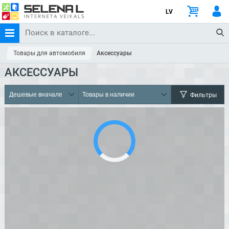
LV
Товары для автомобиля
Аксессуары
АКСЕССУАРЫ
Фильтры