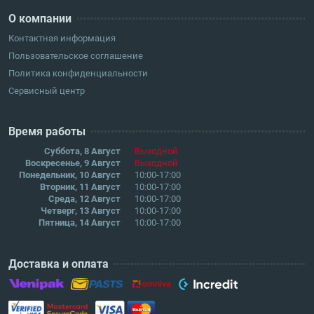
О компании
Контактная информация
Пользовательское соглашение
Политика конфиденциальности
Сервисный центр
Время работы
Суббота, 8 Август
Выходной
Воскресенье, 9 Август
Выходной
Понедельник, 10 Август
10:00-17:00
Вторник, 11 Август
10:00-17:00
Среда, 12 Август
10:00-17:00
Четверг, 13 Август
10:00-17:00
Пятница, 14 Август
10:00-17:00
Доставка и оплата