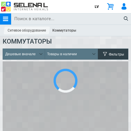
LV
Сетевое оборудование
Коммутаторы
КОММУТАТОРЫ
Фильтры