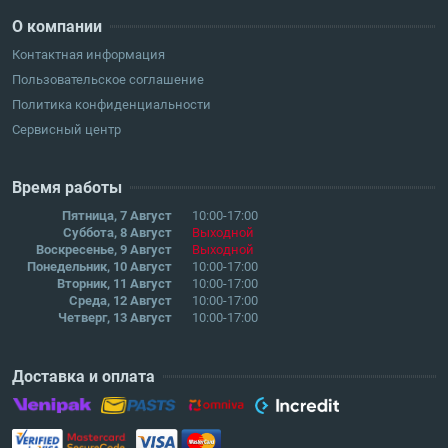
О компании
Контактная информация
Пользовательское соглашение
Политика конфиденциальности
Сервисный центр
Время работы
Пятница, 7 Август
10:00-17:00
Суббота, 8 Август
Выходной
Воскресенье, 9 Август
Выходной
Понедельник, 10 Август
10:00-17:00
Вторник, 11 Август
10:00-17:00
Среда, 12 Август
10:00-17:00
Четверг, 13 Август
10:00-17:00
Доставка и оплата