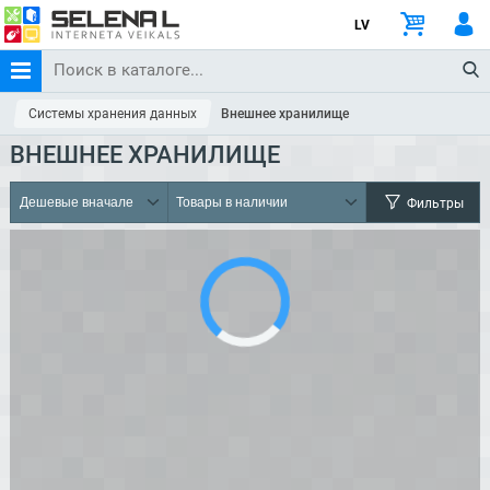
LV
Системы хранения данных
Внешнее хранилище
ВНЕШНЕЕ ХРАНИЛИЩЕ
Фильтры