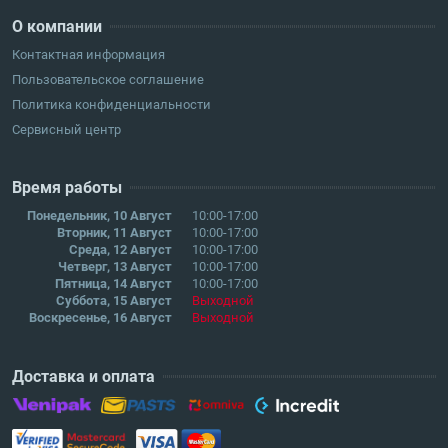
О компании
Контактная информация
Пользовательское соглашение
Политика конфиденциальности
Сервисный центр
Время работы
Понедельник, 10 Август
10:00-17:00
Вторник, 11 Август
10:00-17:00
Среда, 12 Август
10:00-17:00
Четверг, 13 Август
10:00-17:00
Пятница, 14 Август
10:00-17:00
Суббота, 15 Август
Выходной
Воскресенье, 16 Август
Выходной
Доставка и оплата