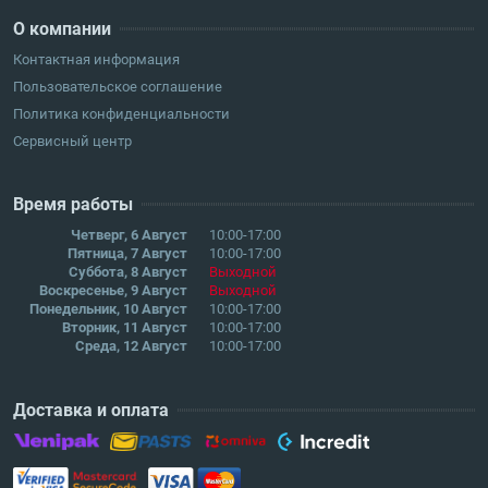
О компании
Контактная информация
Пользовательское соглашение
Политика конфиденциальности
Сервисный центр
Время работы
Четверг, 6 Август
10:00-17:00
Пятница, 7 Август
10:00-17:00
Суббота, 8 Август
Выходной
Воскресенье, 9 Август
Выходной
Понедельник, 10 Август
10:00-17:00
Вторник, 11 Август
10:00-17:00
Среда, 12 Август
10:00-17:00
Доставка и оплата