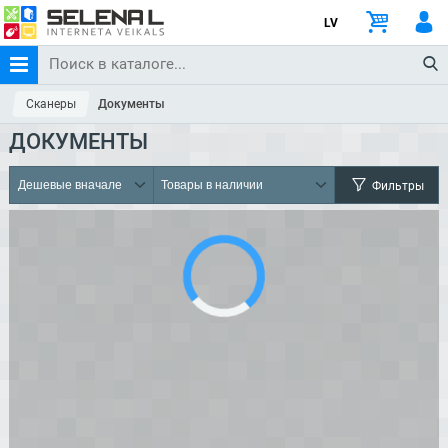
LV
Сканеры
Документы
ДОКУМЕНТЫ
Фильтры