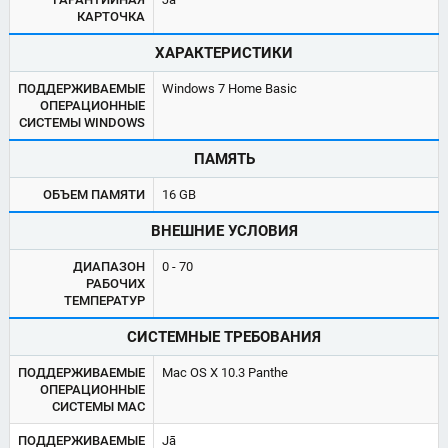
КАРТОЧКА
ХАРАКТЕРИСТИКИ
ПОДДЕРЖИВАЕМЫЕ
Windows 7 Home Basic
ОПЕРАЦИОННЫЕ
СИСТЕМЫ WINDOWS
ПАМЯТЬ
ОБЪЕМ ПАМЯТИ
16 GB
ВНЕШНИЕ УСЛОВИЯ
ДИАПАЗОН
0 - 70
РАБОЧИХ
ТЕМПЕРАТУР
СИСТЕМНЫЕ ТРЕБОВАНИЯ
ПОДДЕРЖИВАЕМЫЕ
Mac OS X 10.3 Panthe
ОПЕРАЦИОННЫЕ
СИСТЕМЫ MAC
ПОДДЕРЖИВАЕМЫЕ
Jā