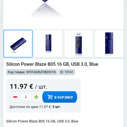
Silicon Power Blaze B05 16 GB, USB 3.0, Blue
Код товара: SP016GBUF3B05V1D
ID: 13141
11.97 €
/ шт.
В КОРЗИНУ
Доступно по цене
11.97 €
:
5 шт.
Silicon Power Blaze B05 16 GB, USB 3.0, Blue