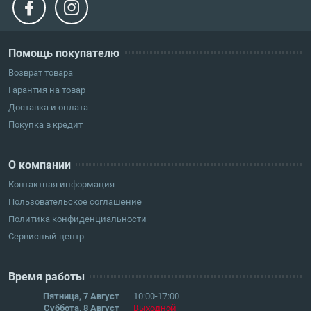
Помощь покупателю
Возврат товара
Гарантия на товар
Доставка и оплата
Покупка в кредит
О компании
Контактная информация
Пользовательское соглашение
Политика конфиденциальности
Сервисный центр
Время работы
Пятница, 7 Август
10:00-17:00
Суббота, 8 Август
Выходной