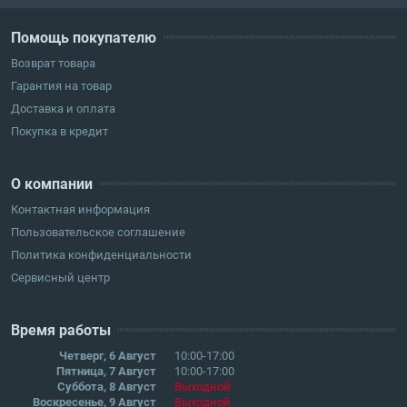
Помощь покупателю
Возврат товара
Гарантия на товар
Доставка и оплата
Покупка в кредит
О компании
Контактная информация
Пользовательское соглашение
Политика конфиденциальности
Сервисный центр
Время работы
Четверг, 6 Август
10:00-17:00
Пятница, 7 Август
10:00-17:00
Суббота, 8 Август
Выходной
Воскресенье, 9 Август
Выходной