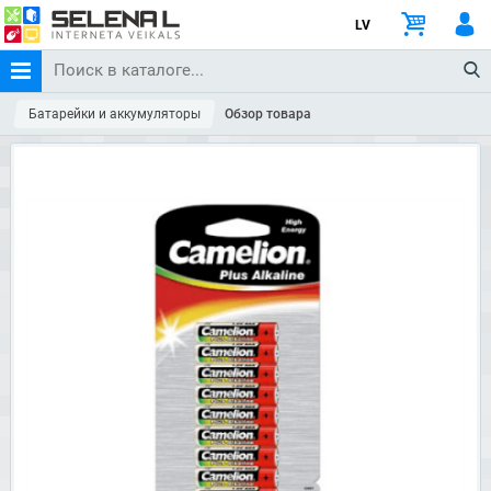
LV
Батарейки и аккумуляторы
Обзор товара