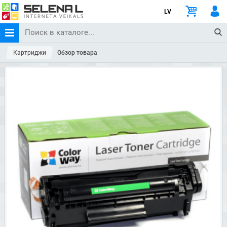
LV
Картриджи
Обзор товара