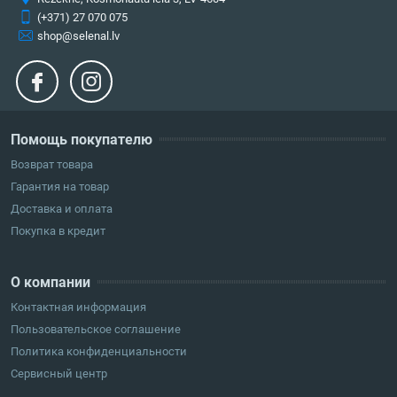
(+371) 27 070 075
shop@selenal.lv
Помощь покупателю
Возврат товара
Гарантия на товар
Доставка и оплата
Покупка в кредит
О компании
Контактная информация
Пользовательское соглашение
Политика конфиденциальности
Сервисный центр