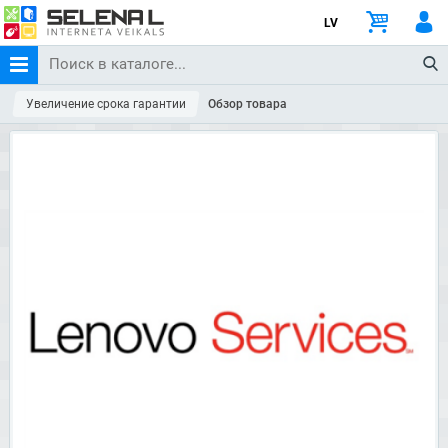
LV
Увеличение срока гарантии
Обзор товара