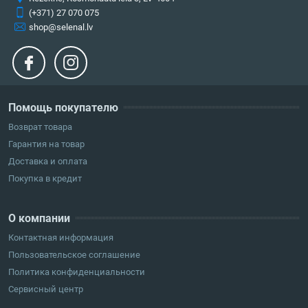
(+371) 27 070 075
shop@selenal.lv
Помощь покупателю
Возврат товара
Гарантия на товар
Доставка и оплата
Покупка в кредит
О компании
Контактная информация
Пользовательское соглашение
Политика конфиденциальности
Сервисный центр