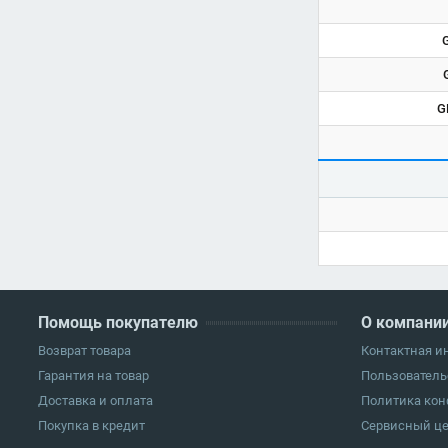
G
Помощь покупателю
О компани
Возврат товара
Контактная 
Гарантия на товар
Пользователь
Доставка и оплата
Политика ко
Покупка в кредит
Сервисный ц