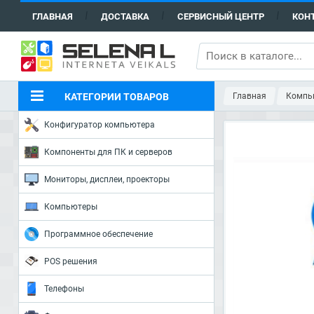
ГЛАВНАЯ
ДОСТАВКА
СЕРВИСНЫЙ ЦЕНТР
КОН
КАТЕГОРИИ ТОВАРОВ
Главная
Компь
Конфигуратор компьютера
Компоненты для ПК и серверов
Мониторы, дисплеи, проекторы
Компьютеры
Программное обеспечение
POS решения
Телефоны