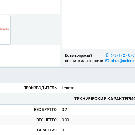
Есть вопросы?
(+371) 27 070
звоните или пишите
shop@selenal
ПРОИЗВОДИТЕЛЬ
Lenovo
ТЕХНИЧЕСКИЕ ХАРАКТЕРИ
ВЕС БРУТТО
0.2
ВЕС НЕТТО
0.00
ГАРАНТИЯ
0