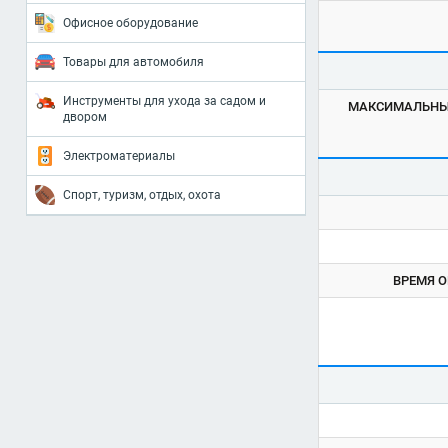
Офисное оборудование
Товары для автомобиля
Инструменты для ухода за садом и
МАКСИМАЛЬНЫЙ
двором
Электроматериалы
Спорт, туризм, отдых, охота
ВРЕМЯ О