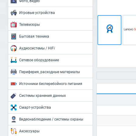
Фото, видео
Игровые устройства
Телевизоры
Бытовая техника
Аудиосистемы / HiFi
Сетевое оборудование
Периферия, расходные материалы
Источники бесперебойного питания
Системы хранения данных
Смарт-устройства
Видеонаблюдение / системы охраны
Аксессуары