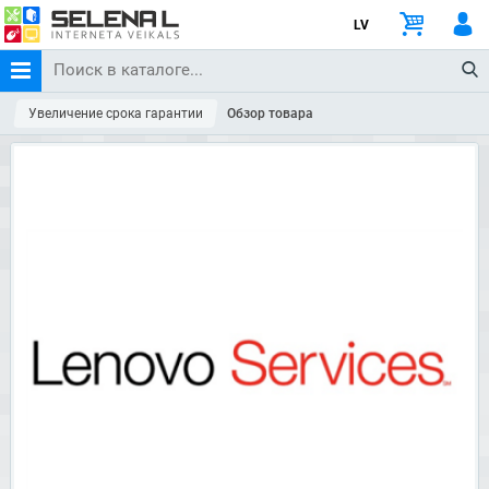
LV
Увеличение срока гарантии
Обзор товара