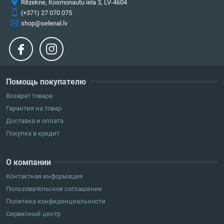
Rēzekne, Kosmonautu iela 3, LV-4604
(+371) 27 070 075
shop@selenal.lv
Помощь покупателю
Возврат товара
Гарантия на товар
Доставка и оплата
Покупка в кредит
О компании
Контактная информация
Пользовательское соглашение
Политика конфиденциальности
Сервисный центр