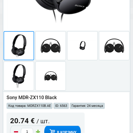
Sony MDR-ZX110 Black
Код товара: MDRZX110B.AE
ID: 6563
Гарантия: 24 месяца
20.74 €
/ шт.
В КОРЗИНУ