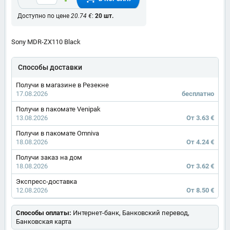
Доступно по цене
20.74 €
:
20 шт.
Sony MDR-ZX110 Black
Способы доставки
Получи в магазине в Резекне
17.08.2026
бесплатно
Получи в пакомате Venipak
13.08.2026
От 3.63 €
Получи в пакомате Omniva
18.08.2026
От 4.24 €
Получи заказ на дом
18.08.2026
От 3.62 €
Экспресс-доставка
12.08.2026
От 8.50 €
Способы оплаты:
Интернет-банк, Банковский перевод,
Банковская карта