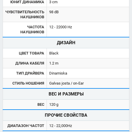
ЮНИТ ДИНАМИКА
3 cm
ЧУВСТВИТЕЛЬНОСТЬ
98 dB
НАУШНИКОВ
ЧАСТОТА
12 - 22000 Hz
НАУШНИКОВ
ДИЗАЙН
ЦВЕТ ТОВАРА
Black
ДЛИНА КАБЕЛЯ
1.2 m
ТИП ДРАЙВЕРА
Dinamiska
СТИЛЬ НОШЕНИЯ
Galvas josta / on-Ear
ВЕС И РАЗМЕРЫ
ВЕС
120 g
ПРОЧИЕ СВОЙСТВА
ДИАПАЗОН ЧАСТОТ
12 - 22,000Hz