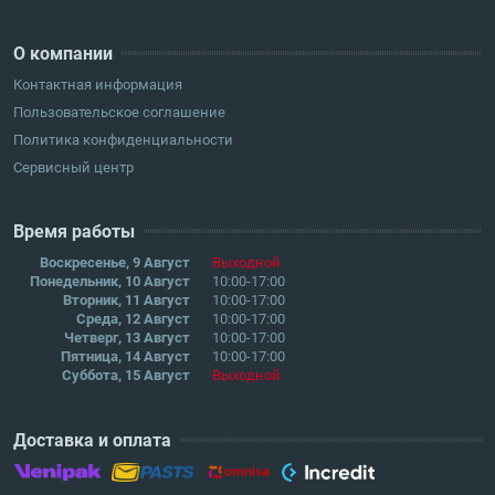
О компании
Контактная информация
Пользовательское соглашение
Политика конфиденциальности
Сервисный центр
Время работы
Воскресенье, 9 Август
Выходной
Понедельник, 10 Август
10:00-17:00
Вторник, 11 Август
10:00-17:00
Среда, 12 Август
10:00-17:00
Четверг, 13 Август
10:00-17:00
Пятница, 14 Август
10:00-17:00
Суббота, 15 Август
Выходной
Доставка и оплата