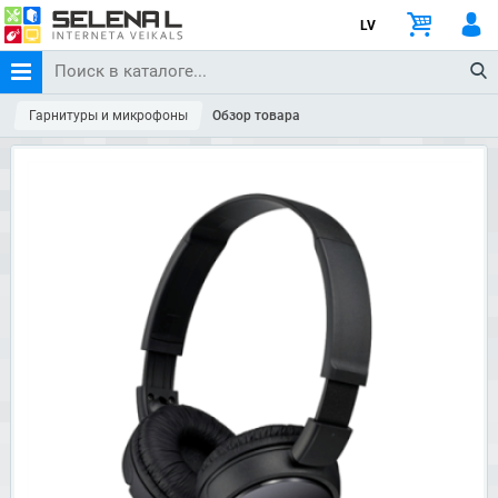
LV
Гарнитуры и микрофоны
Обзор товара