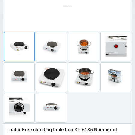
Tristar Free standing table hob KP-6185 Number of