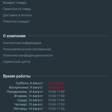
Возврат товара
Гарантия на товар
Доставка и оплата
Покупка в кредит
О компании
Контактная информация
Пользовательское соглашение
Политика конфиденциальности
Сервисный центр
Время работы
Суббота, 8 Август
Выходной
Воскресенье, 9 Август
Выходной
Понедельник, 10 Август
10:00-17:00
Вторник, 11 Август
10:00-17:00
Среда, 12 Август
10:00-17:00
Четверг, 13 Август
10:00-17:00
Пятница, 14 Август
10:00-17:00