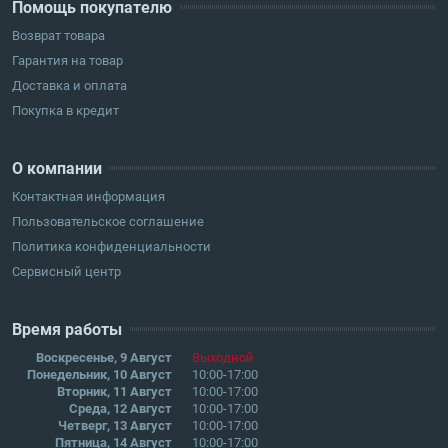
Помощь покупателю
Возврат товара
Гарантия на товар
Доставка и оплата
Покупка в кредит
О компании
Контактная информация
Пользовательское соглашение
Политика конфиденциальности
Сервисный центр
Время работы
Воскресенье, 9 Август
Выходной
Понедельник, 10 Август
10:00-17:00
Вторник, 11 Август
10:00-17:00
Среда, 12 Август
10:00-17:00
Четверг, 13 Август
10:00-17:00
Пятница, 14 Август
10:00-17:00