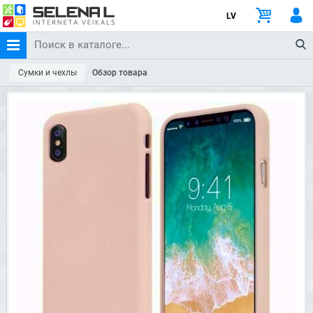
LV
Сумки и чехлы
Обзор товара