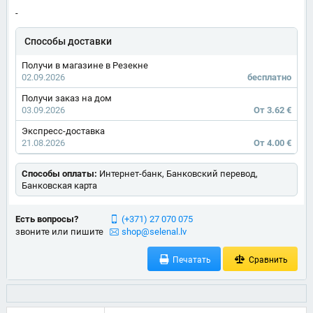
-
Способы доставки
Получи в магазине в Резекне
02.09.2026
бесплатно
Получи заказ на дом
03.09.2026
От 3.62 €
Экспресс-доставка
21.08.2026
От 4.00 €
Способы оплаты:
Интернет-банк, Банковский перевод,
Банковская карта
Есть вопросы?
(+371) 27 070 075
звоните или пишите
shop@selenal.lv
Печатать
Сравнить