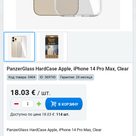
PanzerGlass HardCase Apple, iPhone 14 Pro Max, Clear
Код товара: 0404
ID: 369743
Гарантия: 24 месяца
18.03 €
/ шт.
В КОРЗИНУ
Доступно по цене
18.03 €
:
114 шт.
PanzerGlass HardCase Apple, iPhone 14 Pro Max, Clear