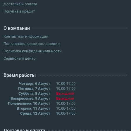
Доставка и оплата
Покупка в кредит
О компании
Контактная информация
Пользовательское соглашение
Политика конфиденциальности
Сервисный центр
Время работы
Четверг, 6 Август
10:00-17:00
Пятница, 7 Август
10:00-17:00
Суббота, 8 Август
Выходной
Воскресенье, 9 Август
Выходной
Понедельник, 10 Август
10:00-17:00
Вторник, 11 Август
10:00-17:00
Среда, 12 Август
10:00-17:00
Доставка и оплата