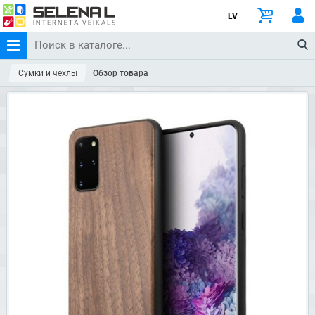
LV
Сумки и чехлы
Обзор товара