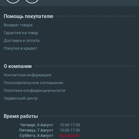
Помощь покупателю
Возврат товара
Гарантия на товар
Доставка и оплата
Покупка в кредит
О компании
Контактная информация
Пользовательское соглашение
Политика конфиденциальности
Сервисный центр
Время работы
Четверг, 6 Август
10:00-17:00
Пятница, 7 Август
10:00-17:00
Суббота, 8 Август
Выходной