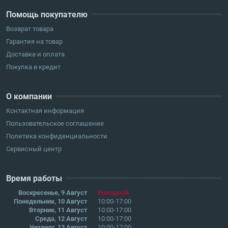
Помощь покупателю
Возврат товара
Гарантия на товар
Доставка и оплата
Покупка в кредит
О компании
Контактная информация
Пользовательское соглашение
Политика конфиденциальности
Сервисный центр
Время работы
Воскресенье, 9 Август
Выходной
Понедельник, 10 Август
10:00-17:00
Вторник, 11 Август
10:00-17:00
Среда, 12 Август
10:00-17:00
Четверг, 13 Август
10:00-17:00