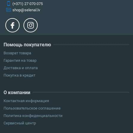
(+371) 27 070 075
shop@selenal.lv
Помощь покупателю
Возврат товара
Гарантия на товар
Доставка и оплата
Покупка в кредит
О компании
Контактная информация
Пользовательское соглашение
Политика конфиденциальности
Сервисный центр