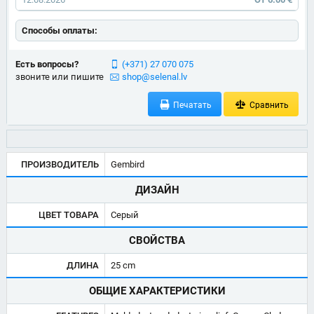
Способы оплаты:
Есть вопросы?
(+371) 27 070 075
звоните или пишите
shop@selenal.lv
Печатать
Сравнить
ПРОИЗВОДИТЕЛЬ
Gembird
ДИЗАЙН
ЦВЕТ ТОВАРА
Серый
СВОЙСТВА
ДЛИНА
25 cm
ОБЩИЕ ХАРАКТЕРИСТИКИ