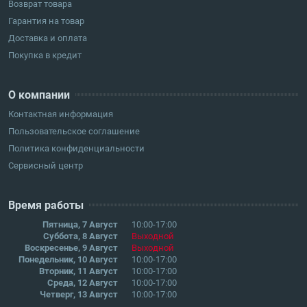
Возврат товара
Гарантия на товар
Доставка и оплата
Покупка в кредит
О компании
Контактная информация
Пользовательское соглашение
Политика конфиденциальности
Сервисный центр
Время работы
Пятница, 7 Август
10:00-17:00
Суббота, 8 Август
Выходной
Воскресенье, 9 Август
Выходной
Понедельник, 10 Август
10:00-17:00
Вторник, 11 Август
10:00-17:00
Среда, 12 Август
10:00-17:00
Четверг, 13 Август
10:00-17:00