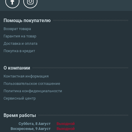
Помощь покупателю
Возврат товара
Гарантия на товар
Доставка и оплата
Покупка в кредит
О компании
Контактная информация
Пользовательское соглашение
Политика конфиденциальности
Сервисный центр
Время работы
Суббота, 8 Август
Выходной
Воскресенье, 9 Август
Выходной