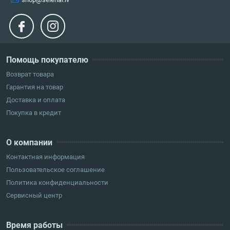
Помощь покупателю
Возврат товара
Гарантия на товар
Доставка и оплата
Покупка в кредит
О компании
Контактная информация
Пользовательское соглашение
Политика конфиденциальности
Сервисный центр
Время работы