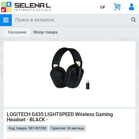
LV
Наушники
Обзор товара
LOGITECH G435 LIGHTSPEED Wireless Gaming
Headset - BLACK -
Код товара: 981-001050
Гарантия: 24 месяца