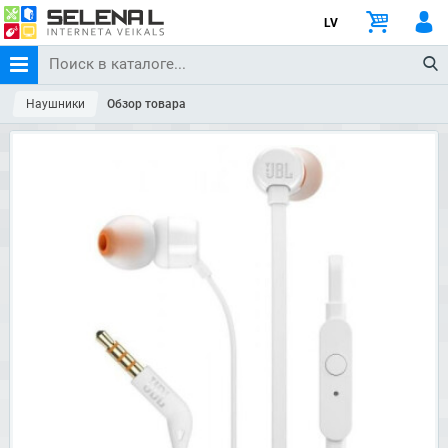
LV
Наушники
Обзор товара