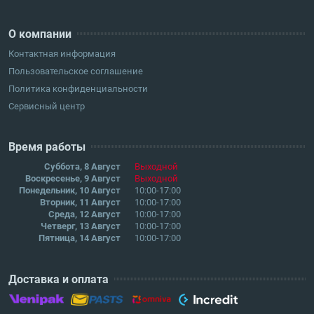
О компании
Контактная информация
Пользовательское соглашение
Политика конфиденциальности
Сервисный центр
Время работы
Суббота, 8 Август
Выходной
Воскресенье, 9 Август
Выходной
Понедельник, 10 Август
10:00-17:00
Вторник, 11 Август
10:00-17:00
Среда, 12 Август
10:00-17:00
Четверг, 13 Август
10:00-17:00
Пятница, 14 Август
10:00-17:00
Доставка и оплата