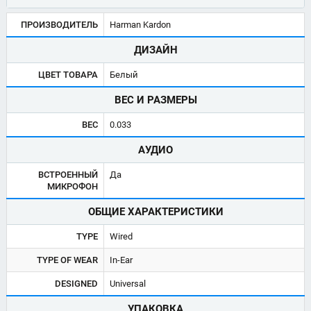
ПРОИЗВОДИТЕЛЬ
Harman Kardon
ДИЗАЙН
ЦВЕТ ТОВАРА
Белый
ВЕС И РАЗМЕРЫ
ВЕС
0.033
АУДИО
ВСТРОЕННЫЙ
Да
МИКРОФОН
ОБЩИЕ ХАРАКТЕРИСТИКИ
TYPE
Wired
TYPE OF WEAR
In-Ear
DESIGNED
Universal
УПАКОВКА