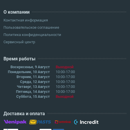
О компании
Контактная информация
Пользовательское соглашение
Политика конфиденциальности
Сервисный центр
Время работы
Воскресенье, 9 Август
Выходной
Понедельник, 10 Август
10:00-17:00
Вторник, 11 Август
10:00-17:00
Среда, 12 Август
10:00-17:00
Четверг, 13 Август
10:00-17:00
Пятница, 14 Август
10:00-17:00
Суббота, 15 Август
Выходной
Доставка и оплата