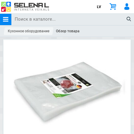
LV
Кухонное оборудование
Обзор товара