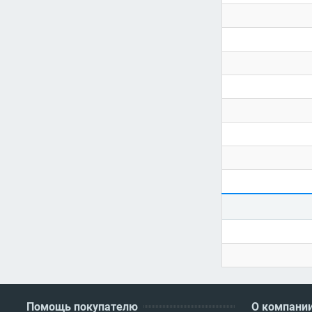
Помощь покупателю
О компани