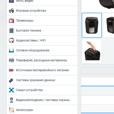
Фото, видео
Игровые устройства
Телевизоры
Бытовая техника
Аудиосистемы / HiFi
Сетевое оборудование
Периферия, расходные материалы
Источники бесперебойного питания
Системы хранения данных
Смарт-устройства
Видеонаблюдение / системы охраны
Аксессуары