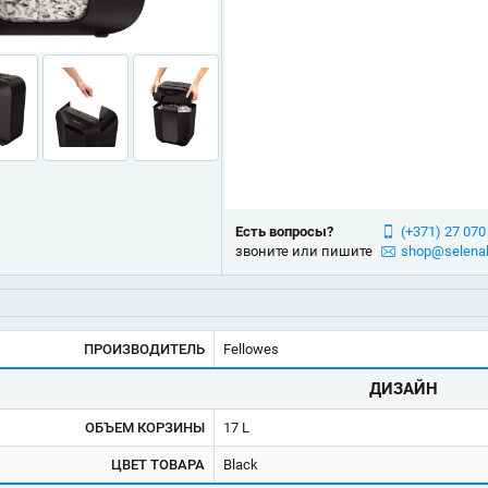
Есть вопросы?
(+371) 27 070
звоните или пишите
shop@selenal
ПРОИЗВОДИТЕЛЬ
Fellowes
ДИЗАЙН
ОБЪЕМ КОРЗИНЫ
17 L
ЦВЕТ ТОВАРА
Black