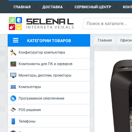
ГЛАВНАЯ
ДОСТАВКА
СЕРВИСНЫЙ ЦЕНТР
КОН
КАТЕГОРИИ ТОВАРОВ
Главная
Офисн
Конфигуратор компьютера
Компоненты для ПК и серверов
Мониторы, дисплеи, проекторы
Компьютеры
Программное обеспечение
POS решения
Телефоны