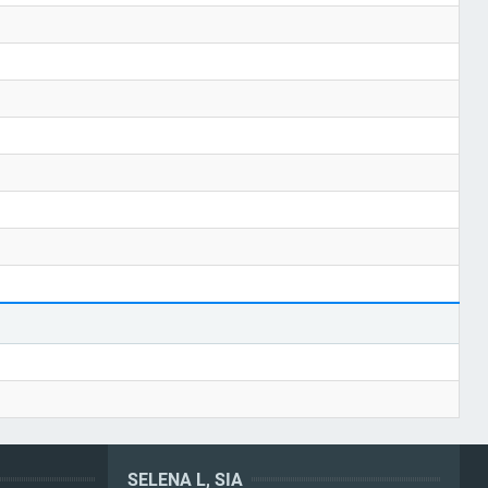
SELENA L, SIA