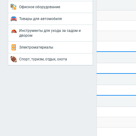
Офисное оборудование
Товары для автомобиля
Инструменты для ухода за садом и
двором
Электроматериалы
Спорт, туризм, отдых, охота