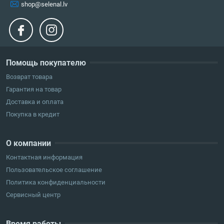
shop@selenal.lv
Помощь покупателю
Возврат товара
Гарантия на товар
Доставка и оплата
Покупка в кредит
О компании
Контактная информация
Пользовательское соглашение
Политика конфиденциальности
Сервисный центр
Время работы