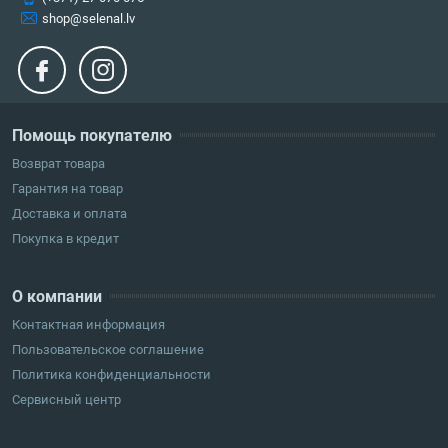
shop@selenal.lv
Помощь покупателю
Возврат товара
Гарантия на товар
Доставка и оплата
Покупка в кредит
О компании
Контактная информация
Пользовательское соглашение
Политика конфиденциальности
Сервисный центр