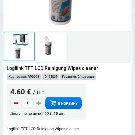
Logilink TFT LCD Reinigung Wipes cleaner
Код товара: RP0003
ID: 25039
Гарантия: 24 месяца
4.60 €
/ шт.
В КОРЗИНУ
Доступно по цене
4.60 €
:
15 шт.
Logilink TFT LCD Reinigung Wipes cleaner