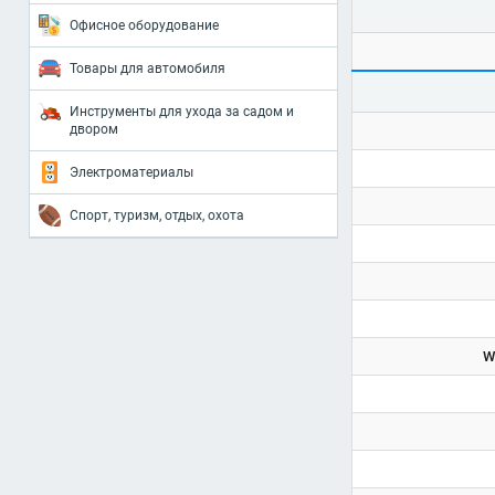
Офисное оборудование
Товары для автомобиля
Инструменты для ухода за садом и
двором
Электроматериалы
Спорт, туризм, отдых, охота
W