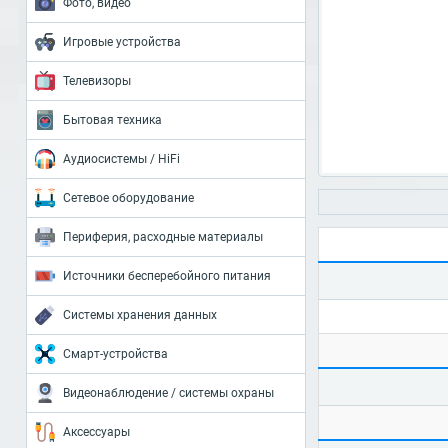
Фото, видео
Игровые устройства
Телевизоры
Бытовая техника
Аудиосистемы / HiFi
Сетевое оборудование
Периферия, расходные материалы
Источники бесперебойного питания
Системы хранения данных
Смарт-устройства
Видеонаблюдение / системы охраны
Аксессуары