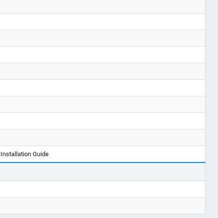
Installation Guide