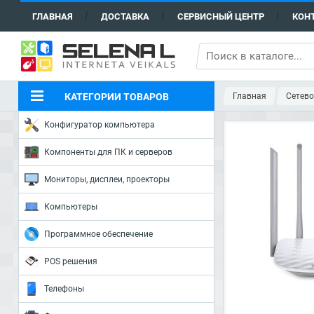
ГЛАВНАЯ
ДОСТАВКА
СЕРВИСНЫЙ ЦЕНТР
КОН
КАТЕГОРИИ ТОВАРОВ
Главная
Сетево
Конфигуратор компьютера
Компоненты для ПК и серверов
Мониторы, дисплеи, проекторы
Компьютеры
Программное обеспечение
POS решения
Телефоны