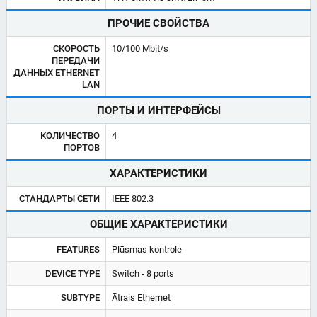
ПРОЧИЕ СВОЙСТВА
СКОРОСТЬ
10/100 Mbit/s
ПЕРЕДАЧИ
ДАННЫХ ETHERNET
LAN
ПОРТЫ И ИНТЕРФЕЙСЫ
КОЛИЧЕСТВО
4
ПОРТОВ
ХАРАКТЕРИСТИКИ
СТАНДАРТЫ СЕТИ
IEEE 802.3
ОБЩИЕ ХАРАКТЕРИСТИКИ
FEATURES
Plūsmas kontrole
DEVICE TYPE
Switch - 8 ports
SUBTYPE
Ātrais Ethernet