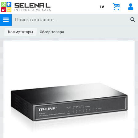
LV
Коммутаторы
Обзор товара