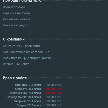
Помощь покупателю
Возврат товара
Гарантия на товар
Доставка и оплата
Покупка в кредит
О компании
Контактная информация
Пользовательское соглашение
Политика конфиденциальности
Сервисный центр
Время работы
Пятница, 7 Август
10:00-17:00
Суббота, 8 Август
Выходной
Воскресенье, 9 Август
Выходной
Понедельник, 10 Август
10:00-17:00
Вторник, 11 Август
10:00-17:00
Среда, 12 Август
10:00-17:00