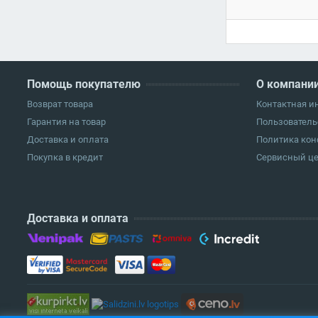
Помощь покупателю
О компани
Возврат товара
Контактная 
Гарантия на товар
Пользователь
Доставка и оплата
Политика ко
Покупка в кредит
Сервисный ц
Доставка и оплата