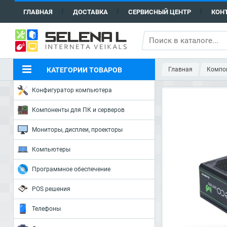
ГЛАВНАЯ
ДОСТАВКА
СЕРВИСНЫЙ ЦЕНТР
КОН
КАТЕГОРИИ ТОВАРОВ
Главная
Компон
Конфигуратор компьютера
Компоненты для ПК и серверов
Мониторы, дисплеи, проекторы
Компьютеры
Программное обеспечение
POS решения
Телефоны