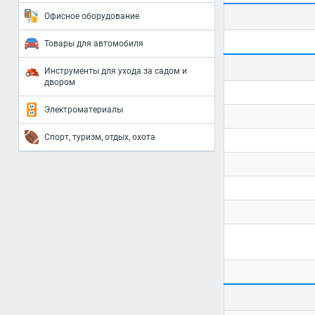
Офисное оборудование
Товары для автомобиля
Инструменты для ухода за садом и
двором
Электроматериалы
Спорт, туризм, отдых, охота