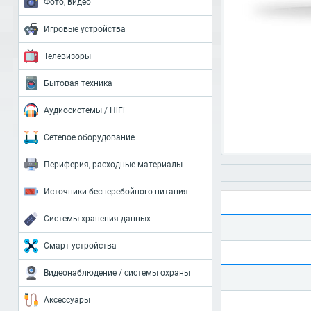
Фото, видео
Игровые устройства
Телевизоры
Бытовая техника
Аудиосистемы / HiFi
Сетевое оборудование
Периферия, расходные материалы
Источники бесперебойного питания
Системы хранения данных
Смарт-устройства
Видеонаблюдение / системы охраны
Аксессуары