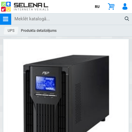
RU
UPS
Produkta detalizējums