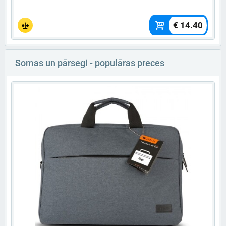
€ 14.40
Somas un pārsegi - populāras preces