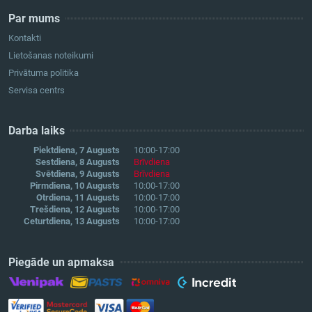
Par mums
Kontakti
Lietošanas noteikumi
Privātuma politika
Servisa centrs
Darba laiks
Piektdiena, 7 Augusts
10:00-17:00
Sestdiena, 8 Augusts
Brīvdiena
Svētdiena, 9 Augusts
Brīvdiena
Pirmdiena, 10 Augusts
10:00-17:00
Otrdiena, 11 Augusts
10:00-17:00
Trešdiena, 12 Augusts
10:00-17:00
Ceturtdiena, 13 Augusts
10:00-17:00
Piegāde un apmaksa