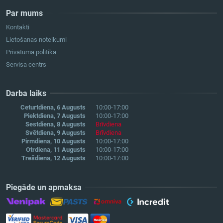
Par mums
Kontakti
Lietošanas noteikumi
Privātuma politika
Servisa centrs
Darba laiks
Ceturtdiena, 6 Augusts
10:00-17:00
Piektdiena, 7 Augusts
10:00-17:00
Sestdiena, 8 Augusts
Brīvdiena
Svētdiena, 9 Augusts
Brīvdiena
Pirmdiena, 10 Augusts
10:00-17:00
Otrdiena, 11 Augusts
10:00-17:00
Trešdiena, 12 Augusts
10:00-17:00
Piegāde un apmaksa