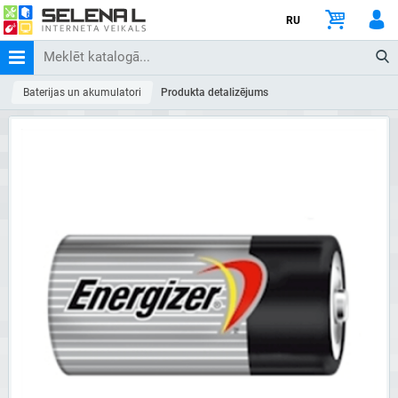
RU
Baterijas un akumulatori
Produkta detalizējums