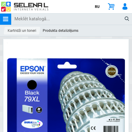
RU
Kartridži un toneri
Produkta detalizējums