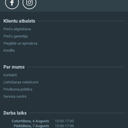
Klientu atbalsts
Preču atgriešana
Preču garantija
Piegāde un apmaksa
Kredīts
Par mums
Kontakti
Lietošanas noteikumi
Privātuma politika
Servisa centrs
Darba laiks
Ceturtdiena, 6 Augusts
10:00-17:00
Piektdiena, 7 Augusts
10:00-17:00