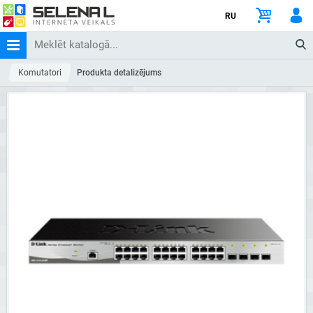
RU
Komutatori
Produkta detalizējums