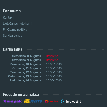
Par mums
Kontakti
Lietošanas noteikumi
Privātuma politika
Servisa centrs
Darba laiks
Sestdiena, 8 Augusts
Brīvdiena
Svētdiena, 9 Augusts
Brīvdiena
Pirmdiena, 10 Augusts
10:00-17:00
Otrdiena, 11 Augusts
10:00-17:00
Trešdiena, 12 Augusts
10:00-17:00
Ceturtdiena, 13 Augusts
10:00-17:00
Piektdiena, 14 Augusts
10:00-17:00
Piegāde un apmaksa