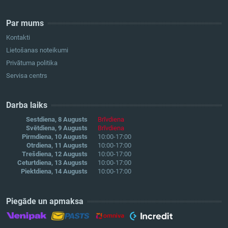
Par mums
Kontakti
Lietošanas noteikumi
Privātuma politika
Servisa centrs
Darba laiks
Sestdiena, 8 Augusts
Brīvdiena
Svētdiena, 9 Augusts
Brīvdiena
Pirmdiena, 10 Augusts
10:00-17:00
Otrdiena, 11 Augusts
10:00-17:00
Trešdiena, 12 Augusts
10:00-17:00
Ceturtdiena, 13 Augusts
10:00-17:00
Piektdiena, 14 Augusts
10:00-17:00
Piegāde un apmaksa