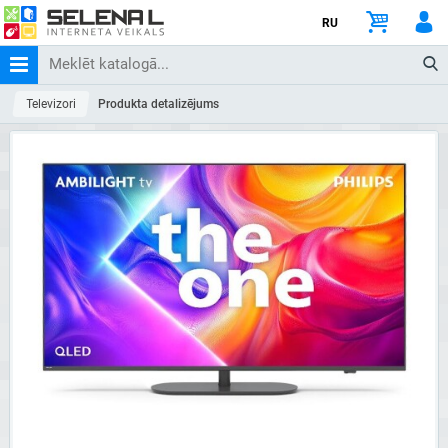
RU
Televizori
Produkta detalizējums