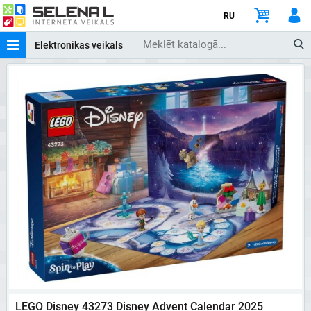
RU
Elektronikas veikals
LEGO Disney 43273 Disney Advent Calendar 2025